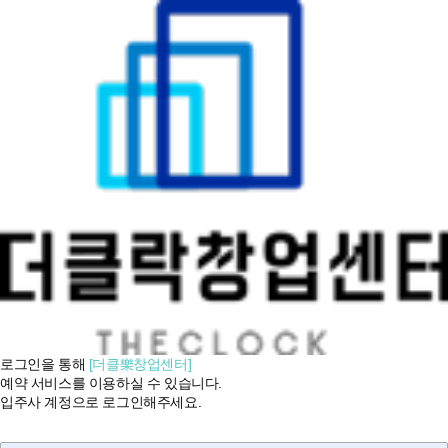
로그인을 통해
[더클樂창업센터]
예약 서비스를 이용하실 수 있습니다.
입주사 계정으로 로그인해주세요.